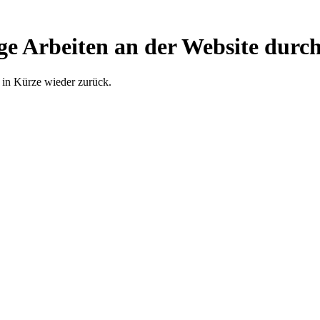
ge Arbeiten an der Website durch
 in Kürze wieder zurück.