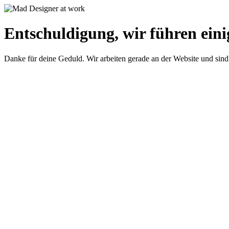
Entschuldigung, wir führen eini
Danke für deine Geduld. Wir arbeiten gerade an der Website und sind