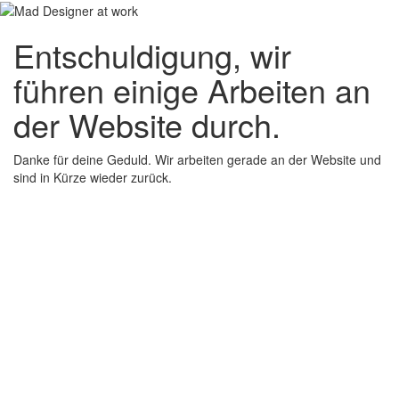
Entschuldigung, wir
führen einige Arbeiten an
der Website durch.
Danke für deine Geduld. Wir arbeiten gerade an der Website und
sind in Kürze wieder zurück.