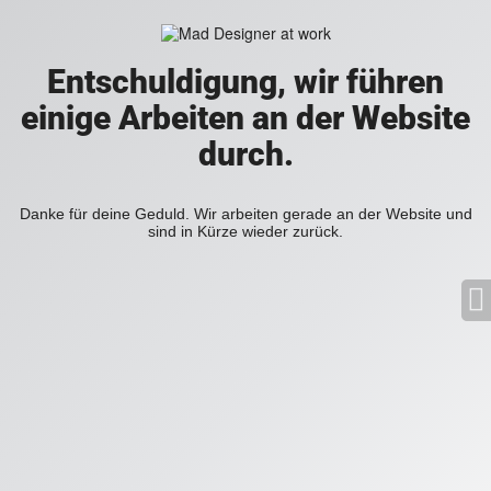
Entschuldigung, wir führen
einige Arbeiten an der Website
durch.
Danke für deine Geduld. Wir arbeiten gerade an der Website und
sind in Kürze wieder zurück.