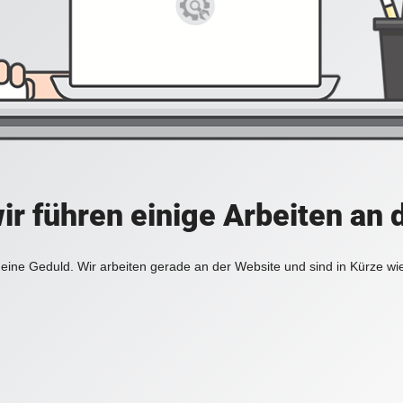
ir führen einige Arbeiten an 
eine Geduld. Wir arbeiten gerade an der Website und sind in Kürze wi