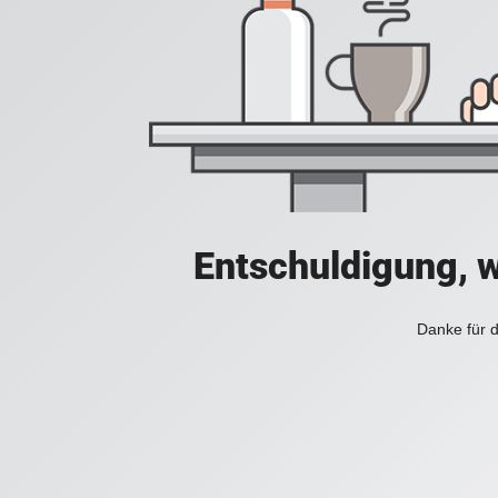
Entschuldigung, w
Danke für d