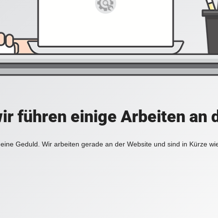
ir führen einige Arbeiten an 
eine Geduld. Wir arbeiten gerade an der Website und sind in Kürze wi